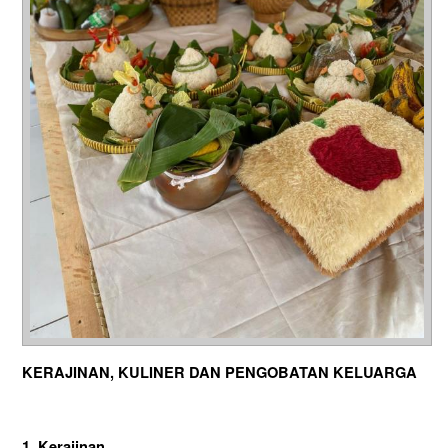
KERAJINAN, KULINER DAN PENGOBATAN KELUARGA
1.
Kerajinan