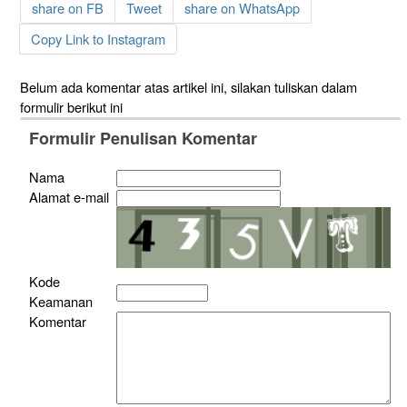
share on FB
Tweet
share on WhatsApp
Copy Link to Instagram
Belum ada komentar atas artikel ini, silakan tuliskan dalam
formulir berikut ini
Formulir Penulisan Komentar
Nama
Alamat e-mail
Kode
Keamanan
Komentar