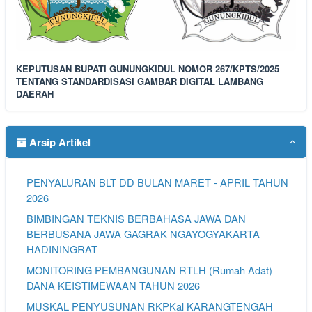
KEPUTUSAN BUPATI GUNUNGKIDUL NOMOR 267/KPTS/2025
TENTANG STANDARDISASI GAMBAR DIGITAL LAMBANG
DAERAH
Arsip Artikel
PENYALURAN BLT DD BULAN MARET - APRIL TAHUN
2026
BIMBINGAN TEKNIS BERBAHASA JAWA DAN
BERBUSANA JAWA GAGRAK NGAYOGYAKARTA
HADININGRAT
MONITORING PEMBANGUNAN RTLH (Rumah Adat)
DANA KEISTIMEWAAN TAHUN 2026
MUSKAL PENYUSUNAN RKPKal KARANGTENGAH