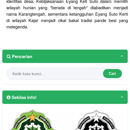
identitas desa. Kebijaksanaan Eyang Keti Suto dalam memilih
wilayah hunian yang "berada di tengah" diabadikan menjadi
nama Karangtengah, sementara ketangguhan Eyang Suto Kerti
di wilayah Kajar menjadi cikal bakal tradisi pande besi yang
melegenda.
Pencarian
Cari
Sekilas Info!