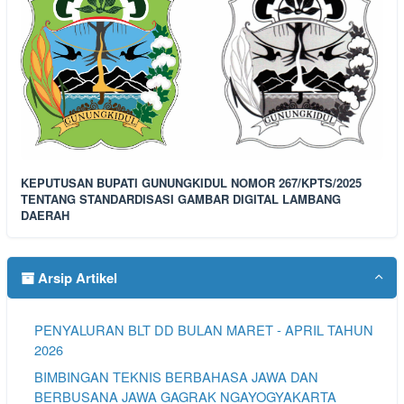
KEPUTUSAN BUPATI GUNUNGKIDUL NOMOR 267/KPTS/2025
TENTANG STANDARDISASI GAMBAR DIGITAL LAMBANG
DAERAH
Arsip Artikel
PENYALURAN BLT DD BULAN MARET - APRIL TAHUN
2026
BIMBINGAN TEKNIS BERBAHASA JAWA DAN
BERBUSANA JAWA GAGRAK NGAYOGYAKARTA