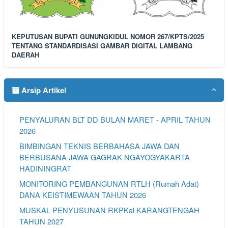
KEPUTUSAN BUPATI GUNUNGKIDUL NOMOR 267/KPTS/2025
TENTANG STANDARDISASI GAMBAR DIGITAL LAMBANG
DAERAH
Arsip Artikel
PENYALURAN BLT DD BULAN MARET - APRIL TAHUN
2026
BIMBINGAN TEKNIS BERBAHASA JAWA DAN
BERBUSANA JAWA GAGRAK NGAYOGYAKARTA
HADININGRAT
MONITORING PEMBANGUNAN RTLH (Rumah Adat)
DANA KEISTIMEWAAN TAHUN 2026
MUSKAL PENYUSUNAN RKPKal KARANGTENGAH
TAHUN 2027