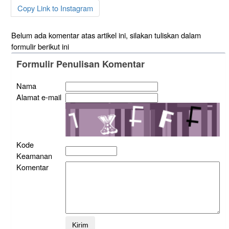
Copy Link to Instagram
Belum ada komentar atas artikel ini, silakan tuliskan dalam
formulir berikut ini
Formulir Penulisan Komentar
Nama
Alamat e-mail
Kode
Keamanan
Komentar